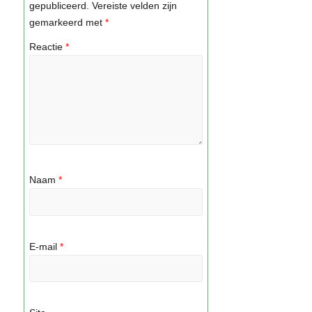
gepubliceerd.
Vereiste velden zijn
gemarkeerd met
*
Reactie
*
Naam
*
E-mail
*