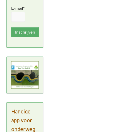
E-mail*
Handige
app voor
onderweg