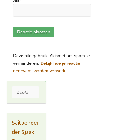
Site
Bekijk hoe je reactie
gegevens worden verwerkt
Zoeken
Saitbeheer
der Sjaak