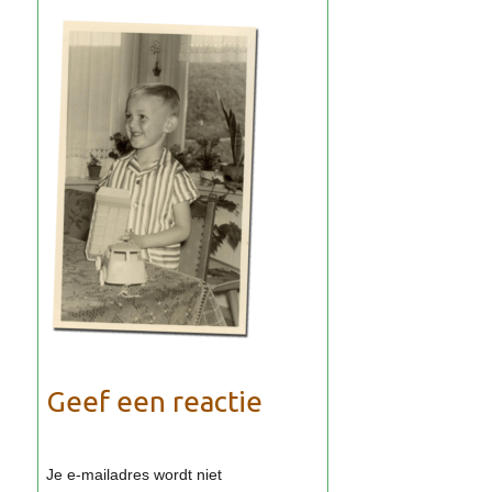
Geef een reactie
Je e-mailadres wordt niet