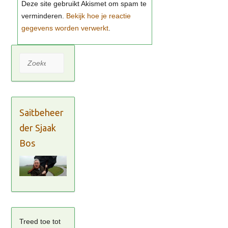
Bekijk hoe je reactie
gegevens worden verwerkt
Zoeken
Saitbeheer
der Sjaak
Bos
Treed toe tot