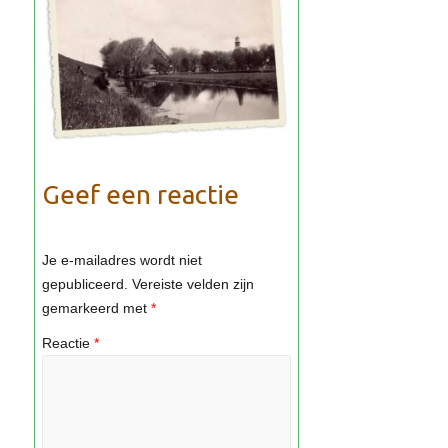
Geef een reactie
Je e-mailadres wordt niet
gepubliceerd.
Vereiste velden zijn
gemarkeerd met
*
Reactie
*