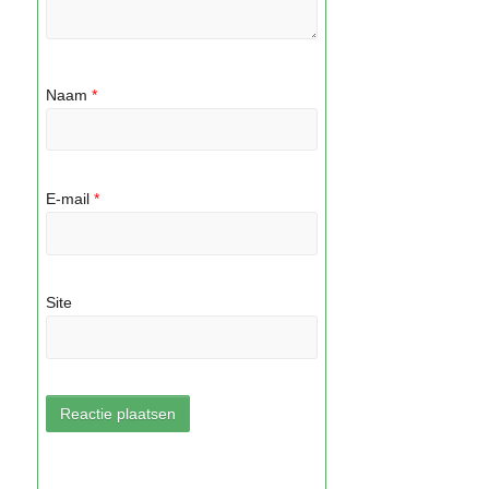
Naam
*
E-mail
*
Site