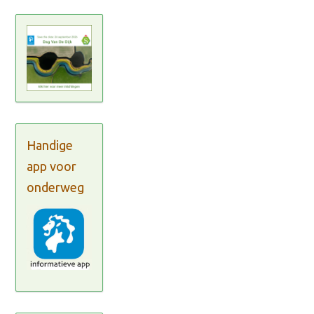
Handige
app voor
onderweg