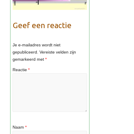
Geef een reactie
Je e-mailadres wordt niet
gepubliceerd.
Vereiste velden zijn
gemarkeerd met
*
Reactie
*
Naam
*