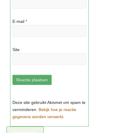
E-mail
*
Site
Bekijk hoe je reactie
gegevens worden verwerkt