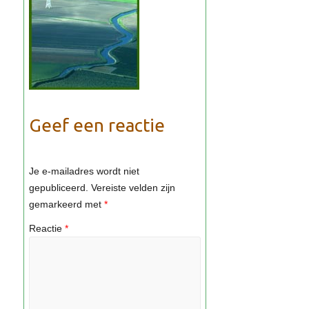
Geef een reactie
Je e-mailadres wordt niet
gepubliceerd.
Vereiste velden zijn
gemarkeerd met
*
Reactie
*