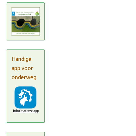
Handige
app voor
onderweg