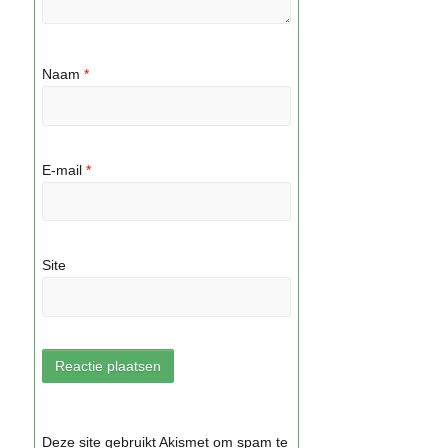
Naam
*
E-mail
*
Site