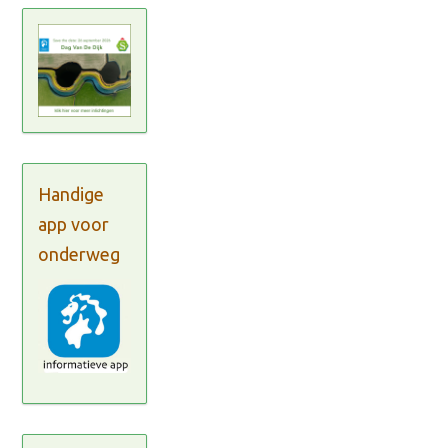
Handige
app voor
onderweg