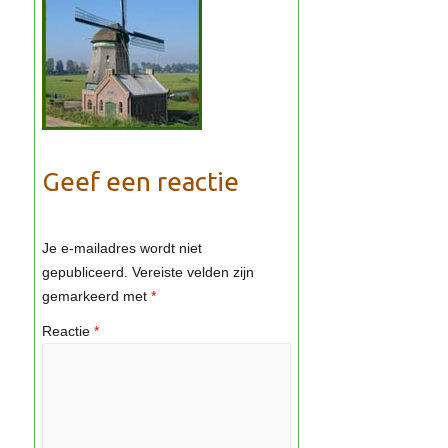
Geef een reactie
Je e-mailadres wordt niet
gepubliceerd.
Vereiste velden zijn
gemarkeerd met
*
Reactie
*