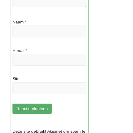
Naam
*
E-mail
*
Site