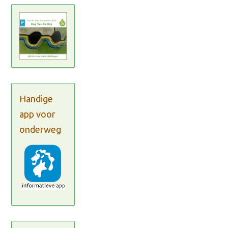
Handige
app voor
onderweg