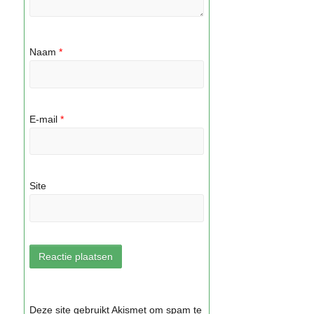
Naam
*
E-mail
*
Site