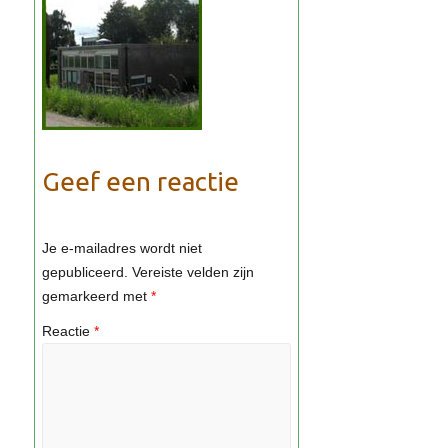
Geef een reactie
Je e-mailadres wordt niet
gepubliceerd.
Vereiste velden zijn
gemarkeerd met
*
Reactie
*