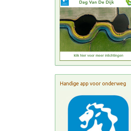
Handige app voor onderweg