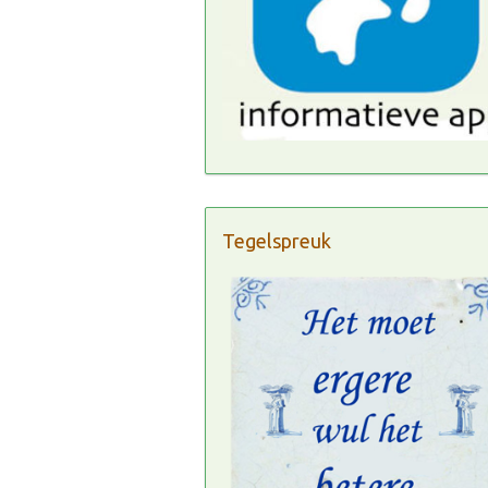
Tegelspreuk