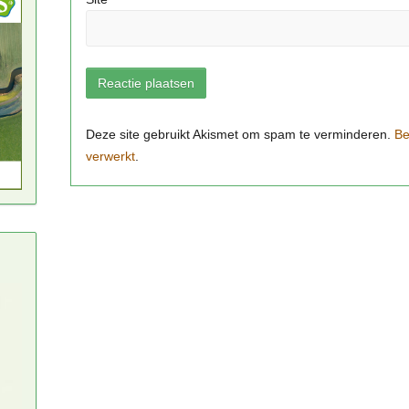
Be
verwerkt