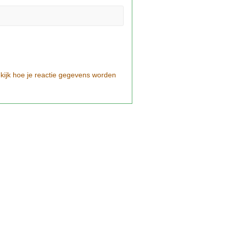
kijk hoe je reactie gegevens worden