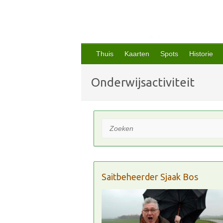
Thuis
Kaarten
Spots
Historie
Onderwijsactiviteit
Zoeken
Saitbeheerder Sjaak Bos