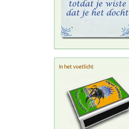
In het voetlicht