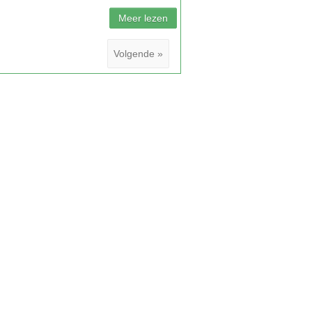
Volgende »