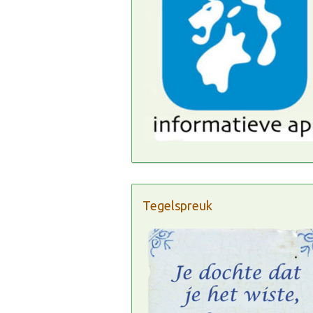
Tegelspreuk