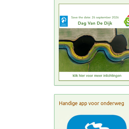
Handige app voor onderweg