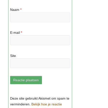
Naam
*
E-mail
*
Site
Bekijk hoe je reactie