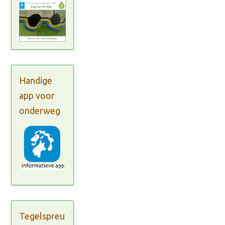
Handige
app voor
onderweg
Tegelspreu