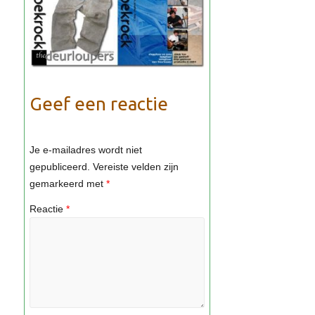
Geef een reactie
Je e-mailadres wordt niet
gepubliceerd.
Vereiste velden zijn
gemarkeerd met
*
Reactie
*