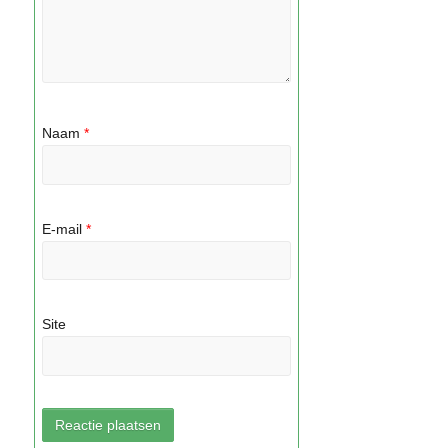
Naam
*
E-mail
*
Site