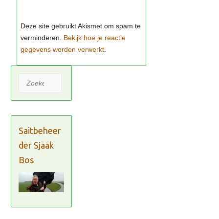
Bekijk hoe je reactie
gegevens worden verwerkt
Zoeken
Saitbeheer
der Sjaak
Bos