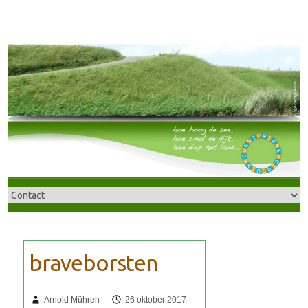
Arnold Mühren
26 oktober 2017