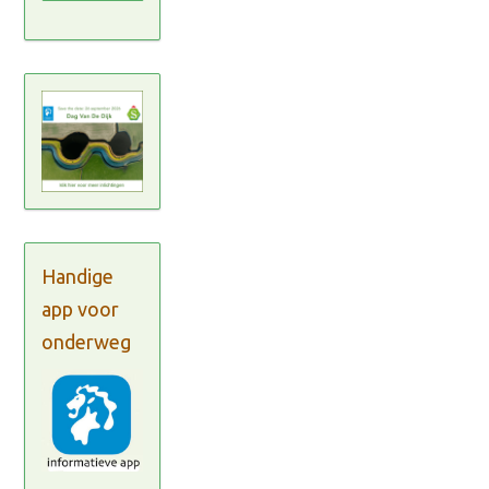
Handige
app voor
onderweg