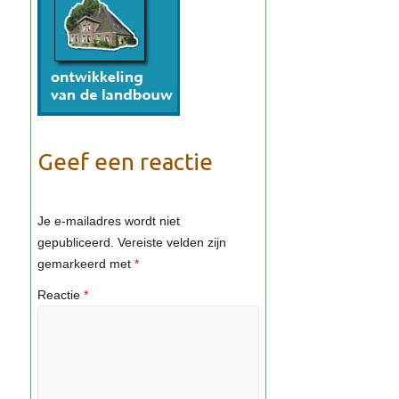
Geef een reactie
Je e-mailadres wordt niet
gepubliceerd.
Vereiste velden zijn
gemarkeerd met
*
Reactie
*