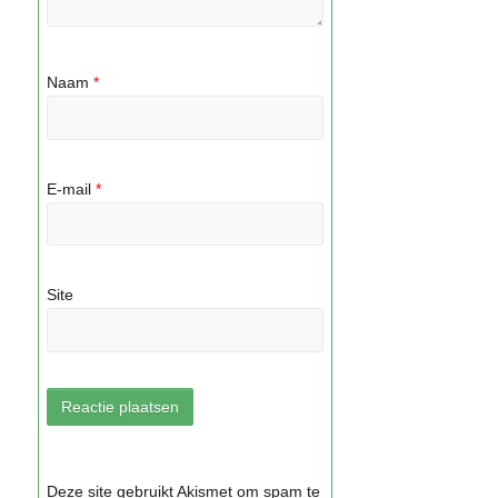
Naam
*
E-mail
*
Site