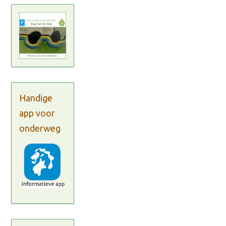
Handige
app voor
onderweg