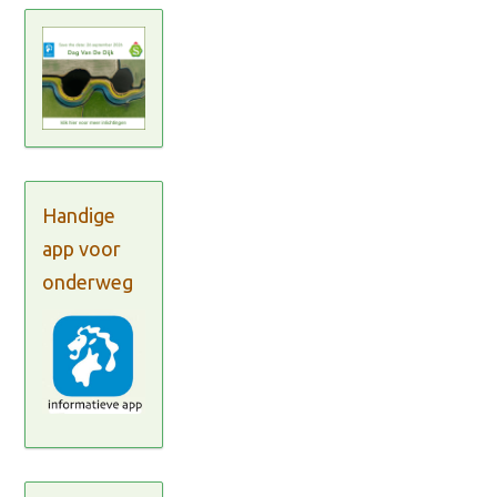
Handige
app voor
onderweg