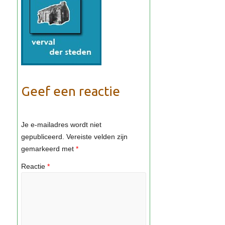
Geef een reactie
Je e-mailadres wordt niet
gepubliceerd.
Vereiste velden zijn
gemarkeerd met
*
Reactie
*