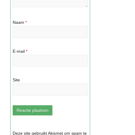
Naam
*
E-mail
*
Site