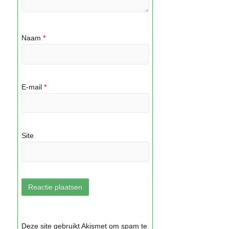
Naam
*
E-mail
*
Site