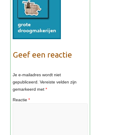
Geef een reactie
Je e-mailadres wordt niet
gepubliceerd.
Vereiste velden zijn
gemarkeerd met
*
Reactie
*