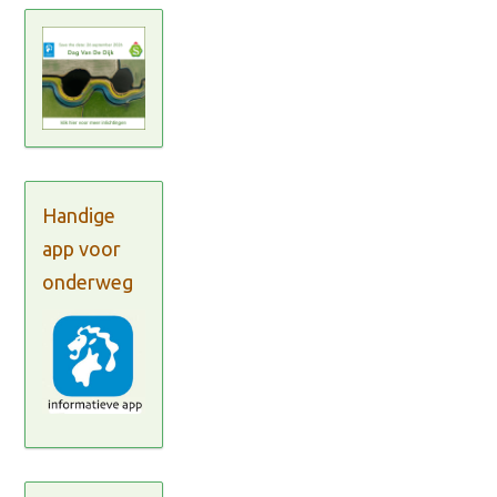
Handige
app voor
onderweg