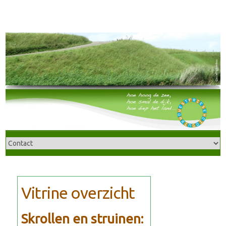
Skrollen en struinen: