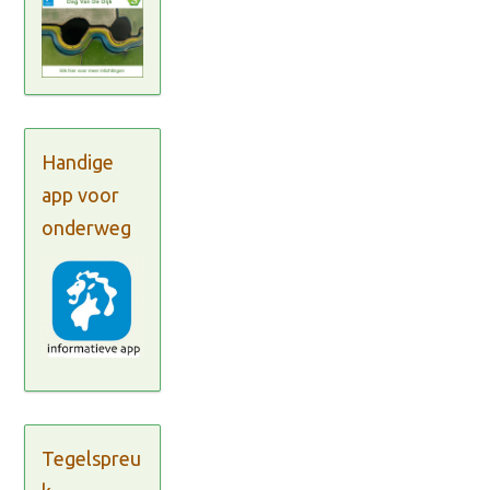
Handige
app voor
onderweg
Tegelspreu