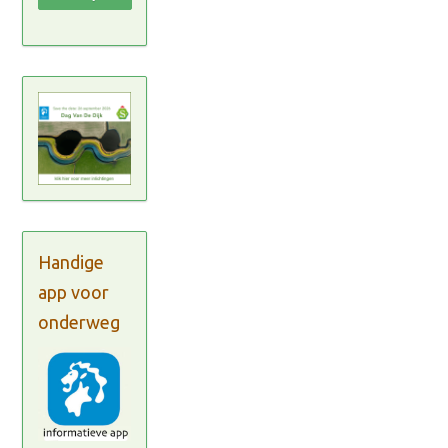
Handige
app voor
onderweg