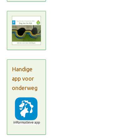
Handige
app voor
onderweg