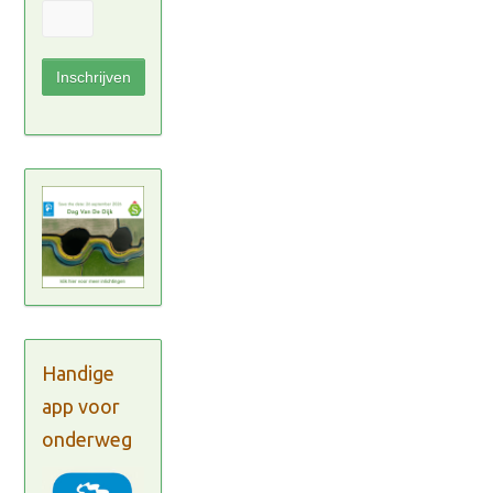
Handige
app voor
onderweg