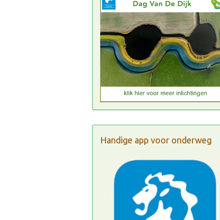
Handige app voor onderweg