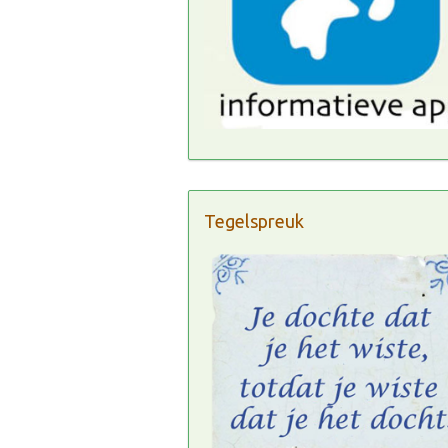
Tegelspreuk