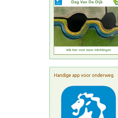
Handige app voor onderweg