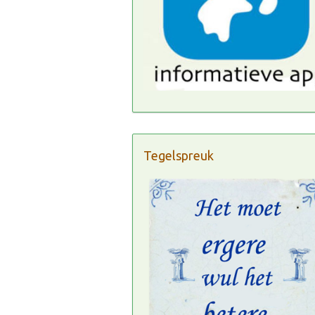
Tegelspreuk