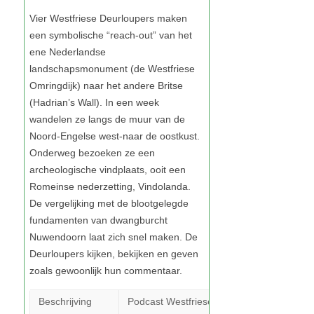
Beschrijving
Podcast Westfriese Verkenningen. Samenst