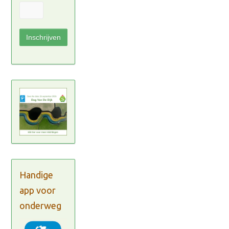
Handige
app voor
onderweg