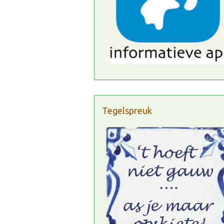
Tegelspreuk