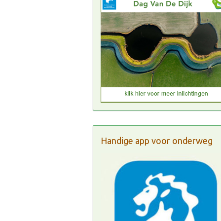
Handige app voor onderweg