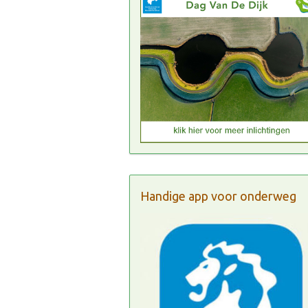
Handige app voor onderweg