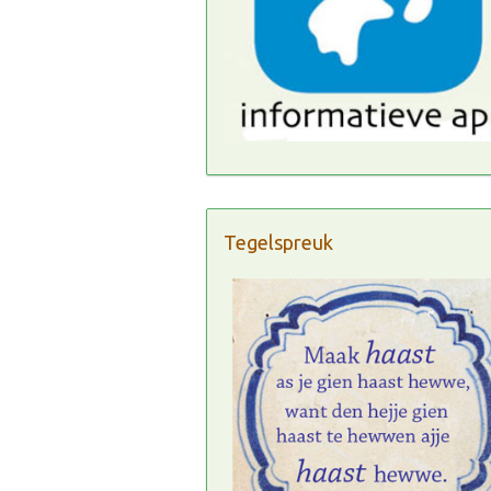
Tegelspreuk