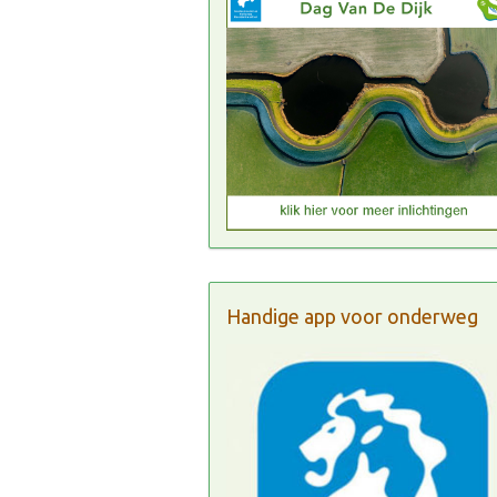
Handige app voor onderweg