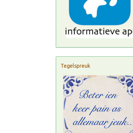
Tegelspreuk