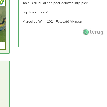
Fotocafé Alkmaar