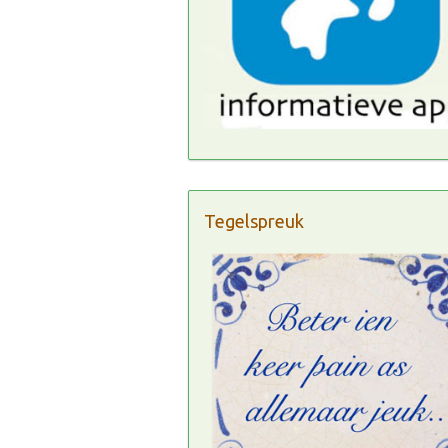
Tegelspreuk