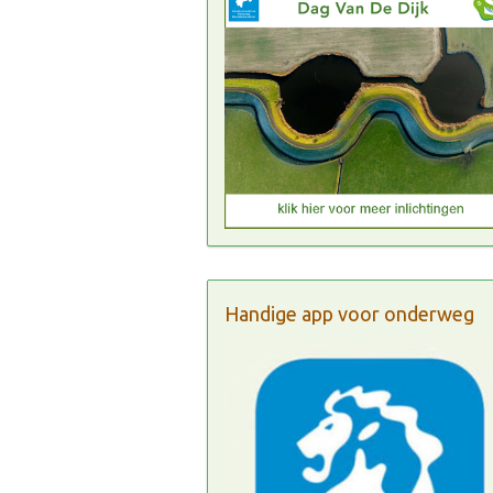
Handige app voor onderweg