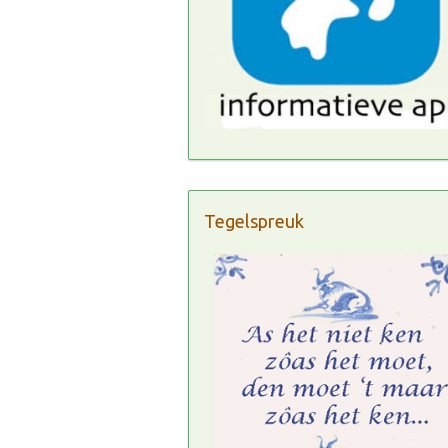
Tegelspreuk