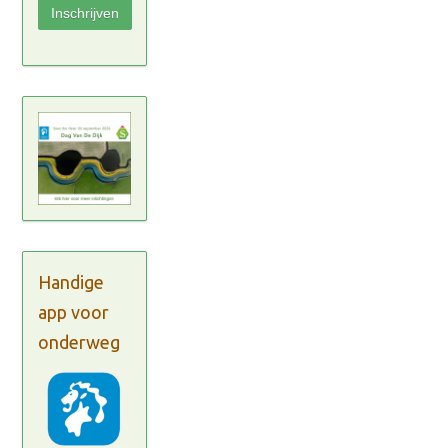
Handige
app voor
onderweg