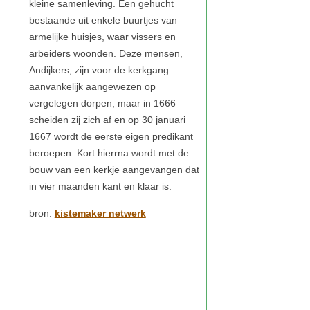
kistemaker netwerk