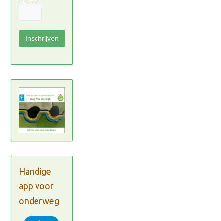
Handige
app voor
onderweg